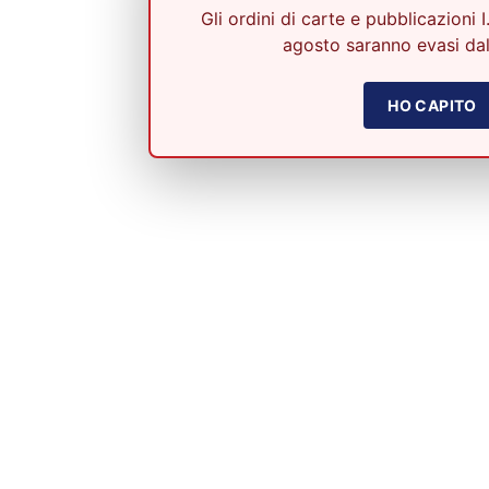
Gli ordini di carte e pubblicazioni I
agosto saranno evasi dal
HO CAPITO