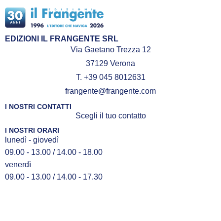
EDIZIONI IL FRANGENTE SRL
Via Gaetano Trezza 12
37129 Verona
T. +39 045 8012631
frangente@frangente.com
I NOSTRI CONTATTI
Scegli il tuo contatto
I NOSTRI ORARI
lunedì - giovedì
09.00 - 13.00 / 14.00 - 18.00
venerdì
09.00 - 13.00 / 14.00 - 17.30