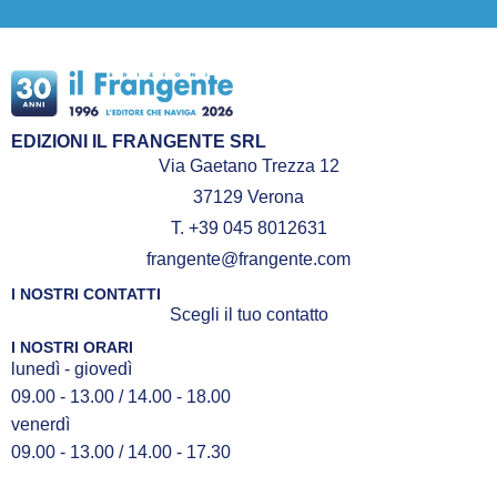
EDIZIONI IL FRANGENTE SRL
Via Gaetano Trezza 12
37129 Verona
T. +39 045 8012631
frangente@frangente.com
I NOSTRI CONTATTI
Scegli il tuo contatto
I NOSTRI ORARI
lunedì - giovedì
09.00 - 13.00 / 14.00 - 18.00
venerdì
09.00 - 13.00 / 14.00 - 17.30