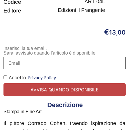
ART 04L
Codice
Edizioni il Frangente
Editore
€
13,00
Inserisci la tua email.
Sarai avvisato quando l'articolo è disponibile.
Accetto
Privacy Policy
Descrizione
Stampa in Fine Art.
Il pittore Corrado Cohen, traendo ispirazione dal