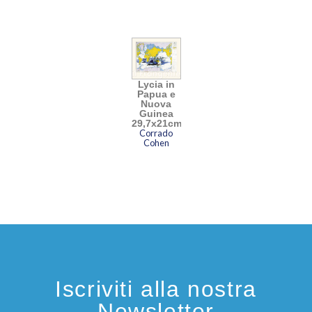
Lycia in
Papua e
Nuova
Guinea
29,7x21cm
Corrado
Cohen
Iscriviti alla nostra
Newsletter