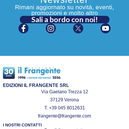
Rimani aggiornato su novità, eventi,
promozioni e molto altro
Sali a bordo con noi!
EDIZIONI IL FRANGENTE SRL
Via Gaetano Trezza 12
37129 Verona
T. +39 045 8012631
frangente@frangente.com
I NOSTRI CONTATTI