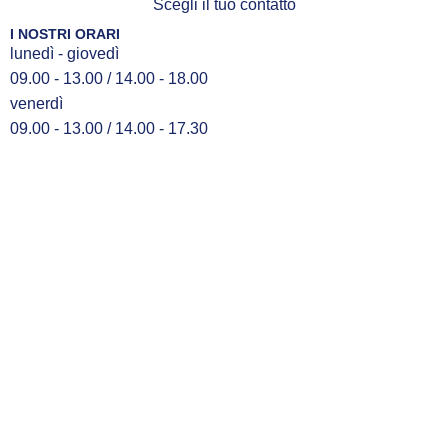
Scegli il tuo contatto
I NOSTRI ORARI
lunedì - giovedì
09.00 - 13.00 / 14.00 - 18.00
venerdì
09.00 - 13.00 / 14.00 - 17.30