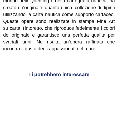
mondo dello yachting e della cartografia nautica, ha
creato un’originale, quanto unica, collezione di dipinti
utilizzando la carta nautica come supporto cartaceo.
Queste opere sono realizzate in stampa Fine Art
su carta Tintoretto, che riproduce fedelmente i colori
dell’originale e garantisce una perfetta qualità per
svariati anni. Ne risulta un’opera raffinata che
incontra il gusto degli appassionati del mare.
Ti potrebbero interessare