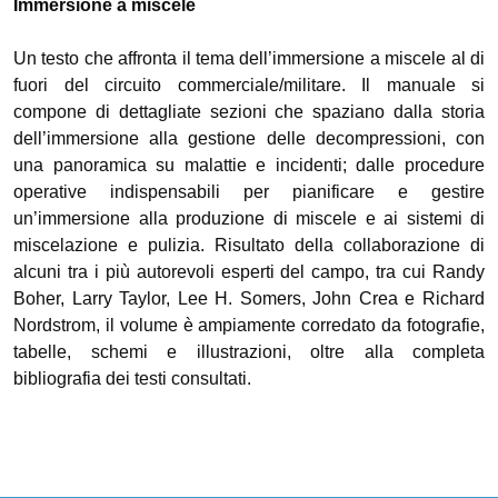
Immersione a miscele
Un testo che affronta il tema dell’immersione a miscele al di
fuori del circuito commerciale/militare. Il manuale si
compone di dettagliate sezioni che spaziano dalla storia
dell’immersione alla gestione delle decompressioni, con
una panoramica su malattie e incidenti; dalle procedure
operative indispensabili per pianificare e gestire
un’immersione alla produzione di miscele e ai sistemi di
miscelazione e pulizia. Risultato della collaborazione di
alcuni tra i più autorevoli esperti del campo, tra cui Randy
Boher, Larry Taylor, Lee H. Somers, John Crea e Richard
Nordstrom, il volume è ampiamente corredato da fotografie,
tabelle, schemi e illustrazioni, oltre alla completa
bibliografia dei testi consultati.