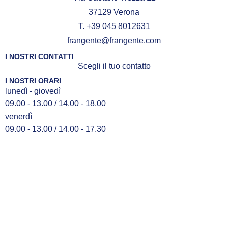
37129 Verona
T. +39 045 8012631
frangente@frangente.com
I NOSTRI CONTATTI
Scegli il tuo contatto
I NOSTRI ORARI
lunedì - giovedì
09.00 - 13.00 / 14.00 - 18.00
venerdì
09.00 - 13.00 / 14.00 - 17.30