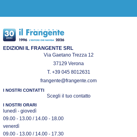
EDIZIONI IL FRANGENTE SRL
Via Gaetano Trezza 12
37129 Verona
T. +39 045 8012631
frangente@frangente.com
I NOSTRI CONTATTI
Scegli il tuo contatto
I NOSTRI ORARI
lunedì - giovedì
09.00 - 13.00 / 14.00 - 18.00
venerdì
09.00 - 13.00 / 14.00 - 17.30