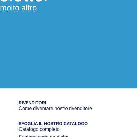
molto altro
RIVENDITORI
Come diventare nostro rivenditore
SFOGLIA IL NOSTRO CATALOGO
Catalogo completo