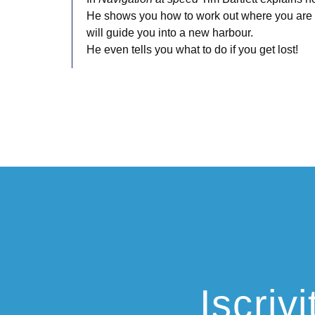
He shows you how to work out where you are a
will guide you into a new harbour.
He even tells you what to do if you get lost!
Iscriv