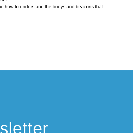
and how to understand the buoys and beacons that
sletter