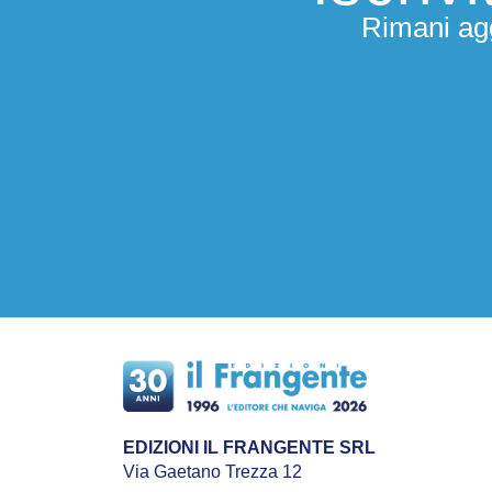
Rimani agg
EDIZIONI IL FRANGENTE SRL
Via Gaetano Trezza 12