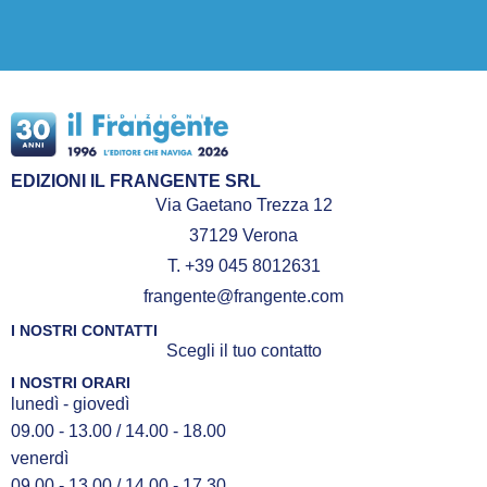
EDIZIONI IL FRANGENTE SRL
Via Gaetano Trezza 12
37129 Verona
T. +39 045 8012631
frangente@frangente.com
I NOSTRI CONTATTI
Scegli il tuo contatto
I NOSTRI ORARI
lunedì - giovedì
09.00 - 13.00 / 14.00 - 18.00
venerdì
09.00 - 13.00 / 14.00 - 17.30