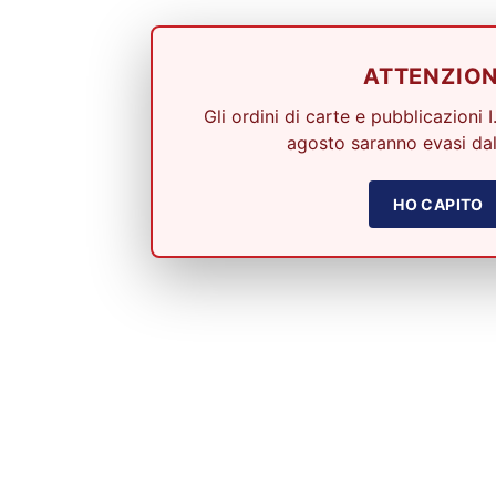
ATTENZIO
Gli ordini di carte e pubblicazioni I
agosto saranno evasi dal
HO CAPITO