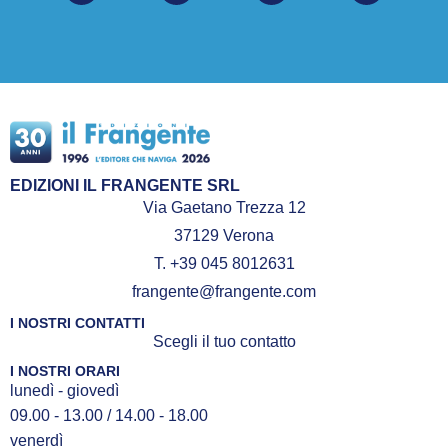
EDIZIONI IL FRANGENTE SRL
Via Gaetano Trezza 12
37129 Verona
T. +39 045 8012631
frangente@frangente.com
I NOSTRI CONTATTI
Scegli il tuo contatto
I NOSTRI ORARI
lunedì - giovedì
09.00 - 13.00 / 14.00 - 18.00
venerdì