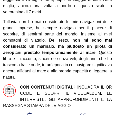
miglia, ancora una volta a bordo di questo scafo in
vetroresina di 7 metri.
Tuttavia non ho mai considerato le mie navigazioni delle
grandi imprese, ho sempre navigato per il piacere di
scoprire, di sentirmi parte del mondo, insieme ai miei
compagni di viaggio. Del resto,
non mi sono mai
considerato un marinaio, ma piuttosto un pilota di
aeroplani prestato temporaneamente al mare
. Questo
libro è il racconto, sincero e senza veli, degli anni che ho
trascorso tra le onde, in un’epoca in cui navigare significava
ancora affidarsi al mare e alla propria capacità di leggere la
natura.
CON CONTENUTI DIGITALI
: INQUADRA IL QR
CODE E SCOPRI IL VIDEOALBUM, LE
INTERVISTE, GLI APPROFONDIMENTI E LA
RASSEGNA STAMPA DEL VIAGGIO.