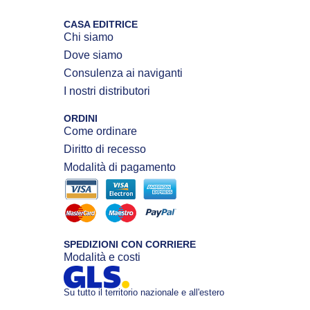
CASA EDITRICE
Chi siamo
Dove siamo
Consulenza ai naviganti
I nostri distributori
ORDINI
Come ordinare
Diritto di recesso
Modalità di pagamento
SPEDIZIONI CON CORRIERE
Modalità e costi
Su tutto il territorio nazionale e all'estero