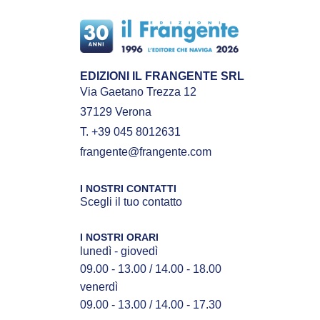
EDIZIONI IL FRANGENTE SRL
Via Gaetano Trezza 12
37129 Verona
T. +39 045 8012631
frangente@frangente.com
I NOSTRI CONTATTI
Scegli il tuo contatto
I NOSTRI ORARI
lunedì - giovedì
09.00 - 13.00 / 14.00 - 18.00
venerdì
09.00 - 13.00 / 14.00 - 17.30