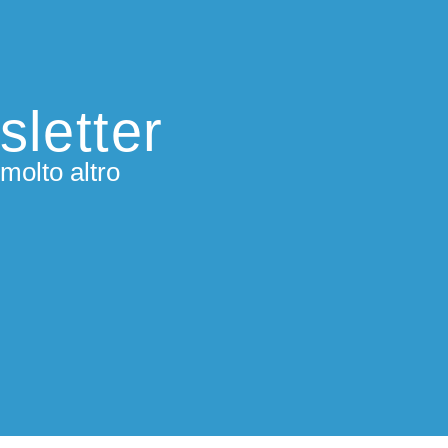
sletter
molto altro