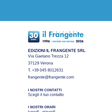
EDIZIONI IL FRANGENTE SRL
Via Gaetano Trezza 12
37129 Verona
T. +39 045 8012631
frangente@frangente.com
I NOSTRI CONTATTI
Scegli il tuo contatto
I NOSTRI ORARI
lunedì - giovedì