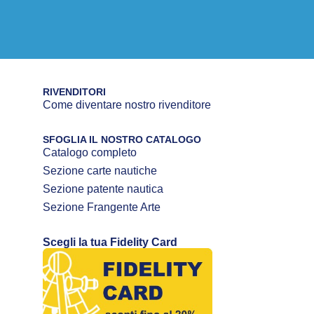
RIVENDITORI
Come diventare nostro rivenditore
SFOGLIA IL NOSTRO CATALOGO
Catalogo completo
Sezione carte nautiche
Sezione patente nautica
Sezione Frangente Arte
Scegli la tua Fidelity Card