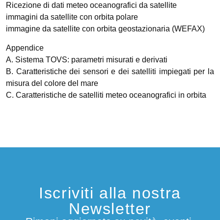
Ricezione di dati meteo oceanografici da satellite
immagini da satellite con orbita polare
immagine da satellite con orbita geostazionaria (WEFAX)
Appendice
A. Sistema TOVS: parametri misurati e derivati
B. Caratteristiche dei sensori e dei satelliti impiegati per la
misura del colore del mare
C. Caratteristiche de satelliti meteo oceanografici in orbita
Iscriviti alla nostra
Newsletter