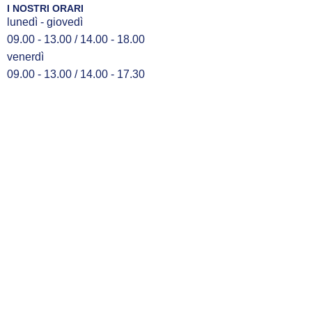
I NOSTRI ORARI
lunedì - giovedì
09.00 - 13.00 / 14.00 - 18.00
venerdì
09.00 - 13.00 / 14.00 - 17.30