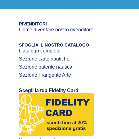
RIVENDITORI
Come diventare nostro rivenditore
SFOGLIA IL NOSTRO CATALOGO
Catalogo completo
Sezione carte nautiche
Sezione patente nautica
Sezione Frangente Arte
Scegli la tua Fidelity Card