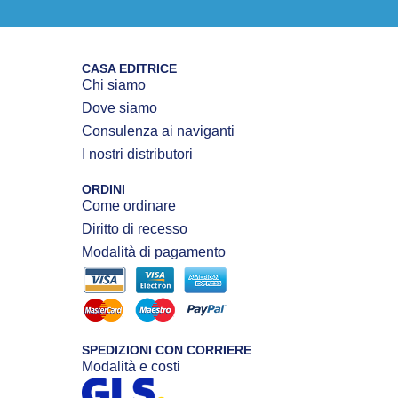
CASA EDITRICE
Chi siamo
Dove siamo
Consulenza ai naviganti
I nostri distributori
ORDINI
Come ordinare
Diritto di recesso
Modalità di pagamento
SPEDIZIONI CON CORRIERE
Modalità e costi