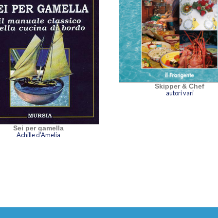
Skipper & Chef
autori vari
Sei per gamella
Achille d’Amelia