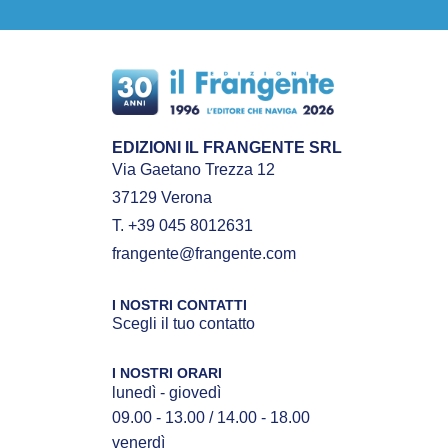
EDIZIONI IL FRANGENTE SRL
Via Gaetano Trezza 12
37129 Verona
T. +39 045 8012631
frangente@frangente.com
I NOSTRI CONTATTI
Scegli il tuo contatto
I NOSTRI ORARI
lunedì - giovedì
09.00 - 13.00 / 14.00 - 18.00
venerdì