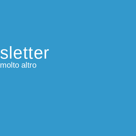
sletter
molto altro