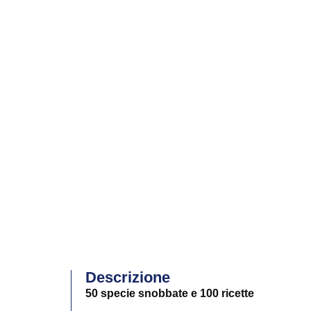
Descrizione
50 specie snobbate e 100 ricette