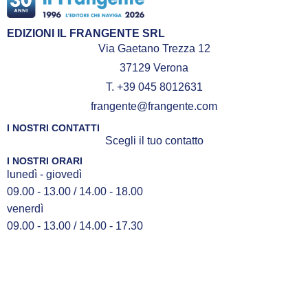
EDIZIONI IL FRANGENTE SRL
Via Gaetano Trezza 12
37129 Verona
T. +39 045 8012631
frangente@frangente.com
I NOSTRI CONTATTI
Scegli il tuo contatto
I NOSTRI ORARI
lunedì - giovedì
09.00 - 13.00 / 14.00 - 18.00
venerdì
09.00 - 13.00 / 14.00 - 17.30