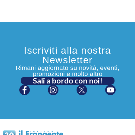
Iscriviti alla nostra
Newsletter
Rimani aggiornato su novità, eventi,
promozioni e molto altro
Sali a bordo con noi!