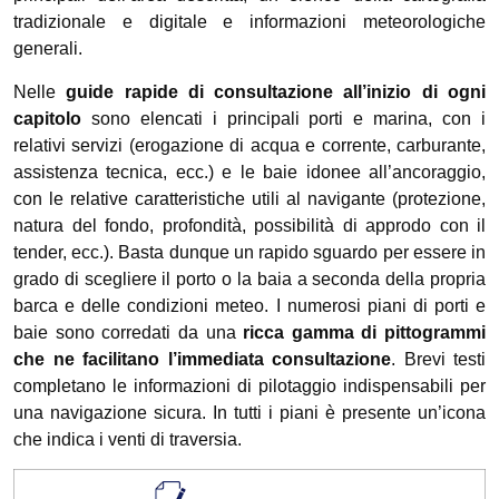
tradizionale e digitale e informazioni meteorologiche
generali.
Nelle
guide rapide di consultazione all’inizio di ogni
capitolo
sono elencati i principali porti e marina, con i
relativi servizi (erogazione di acqua e corrente, carburante,
assistenza tecnica, ecc.) e le baie idonee all’ancoraggio,
con le relative caratteristiche utili al navigante (protezione,
natura del fondo, profondità, possibilità di approdo con il
tender, ecc.). Basta dunque un rapido sguardo per essere in
grado di scegliere il porto o la baia a seconda della propria
barca e delle condizioni meteo. I numerosi piani di porti e
baie sono corredati da una
ricca gamma di pittogrammi
che ne facilitano l’immediata consultazione
. Brevi testi
completano le informazioni di pilotaggio indispensabili per
una navigazione sicura. In tutti i piani è presente un’icona
che indica i venti di traversia.