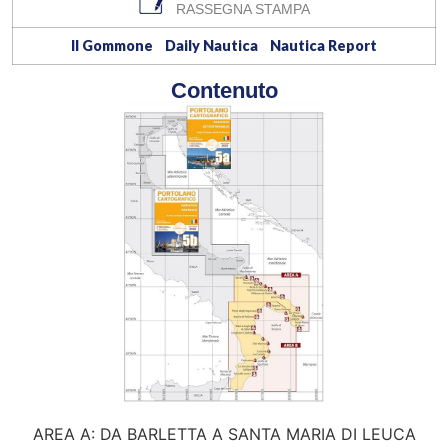
RASSEGNA STAMPA
Il Gommone
Daily Nautica
Nautica Report
Contenuto
AREA A: DA BARLETTA A SANTA MARIA DI LEUCA