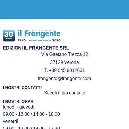
EDIZIONI IL FRANGENTE SRL
Via Gaetano Trezza 12
37129 Verona
T. +39 045 8012631
frangente@frangente.com
I NOSTRI CONTATTI
Scegli il tuo contatto
I NOSTRI ORARI
lunedì - giovedì
09.00 - 13.00 / 14.00 - 18.00
venerdì
09.00 - 13.00 / 14.00 - 17.30