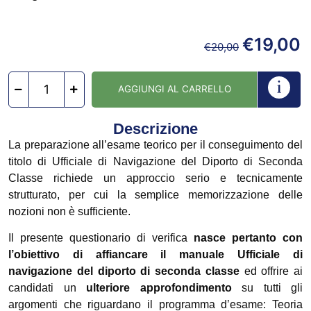
€
19,00
€
20,00
AGGIUNGI AL CARRELLO
Descrizione
La preparazione all’esame teorico per il conseguimento del
titolo di Ufficiale di Navigazione del Diporto di Seconda
Classe richiede un approccio serio e tecnicamente
strutturato, per cui la semplice memorizzazione delle
nozioni non è sufficiente.
Il presente questionario di verifica
nasce pertanto con
l’obiettivo di affiancare il manuale Ufficiale di
navigazione del diporto di seconda classe
ed offrire ai
candidati un
ulteriore approfondimento
su tutti gli
argomenti che riguardano il programma d’esame: Teoria