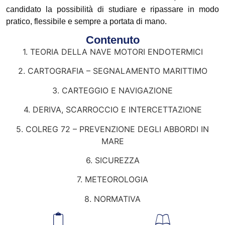
candidato la possibilità di studiare e ripassare in modo
pratico, flessibile e sempre a portata di mano.
Contenuto
1. TEORIA DELLA NAVE MOTORI ENDOTERMICI
2. CARTOGRAFIA – SEGNALAMENTO MARITTIMO
3. CARTEGGIO E NAVIGAZIONE
4. DERIVA, SCARROCCIO E INTERCETTAZIONE
5. COLREG 72 – PREVENZIONE DEGLI ABBORDI IN
MARE
6. SICUREZZA
7. METEOROLOGIA
8. NORMATIVA