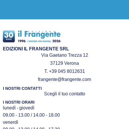
EDIZIONI IL FRANGENTE SRL
Via Gaetano Trezza 12
37129 Verona
T. +39 045 8012631
frangente@frangente.com
I NOSTRI CONTATTI
Scegli il tuo contatto
I NOSTRI ORARI
lunedì - giovedì
09.00 - 13.00 / 14.00 - 18.00
venerdì