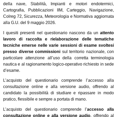
della nave, Stabilità, Impianti e motori endotermici,
Cartografia, Pubblicazioni IIM, Carteggio, Navigazione,
Colreg 72, Sicurezza, Meteorologia e Normativa aggiornata
alla G.U. del 9 maggio 2026.
I quesiti presenti nel questionario nascono da un
attento
lavoro di raccolta e rielaborazione delle tematiche
tecniche emerse nelle varie sessioni di esame svoltesi
presso diverse commissioni
sul territorio nazionale, con
particolare attenzione all’uso della corretta terminologia
nautica e al ragionamento logico-operativo richiesto in sede
d’esame.
L’acquisto del questionario comprende l’accesso alla
consultazione online e alla versione audio, offrendo al
candidato la possibilità di studiare e ripassare in modo
pratico, flessibile e sempre a portata di mano.
L’acquisto del questionario comprende l’
accesso alla
consultazione online e alla versione audio
, offrendo al