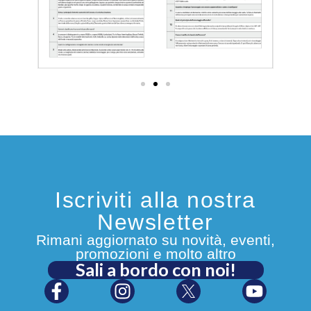
Iscriviti alla nostra
Newsletter
Rimani aggiornato su novità, eventi,
promozioni e molto altro
Sali a bordo con noi!