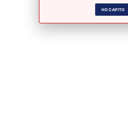
HO CAPITO