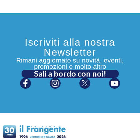
Iscriviti alla nostra
Newsletter
Rimani aggiornato su novità, eventi,
promozioni e molto altro
Sali a bordo con noi!