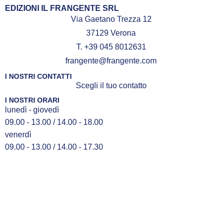
EDIZIONI IL FRANGENTE SRL
Via Gaetano Trezza 12
37129 Verona
T. +39 045 8012631
frangente@frangente.com
I NOSTRI CONTATTI
Scegli il tuo contatto
I NOSTRI ORARI
lunedì - giovedì
09.00 - 13.00 / 14.00 - 18.00
venerdì
09.00 - 13.00 / 14.00 - 17.30