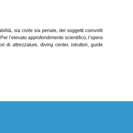
bilità, sia civile sia penale, dei soggetti coinvolti
. Per l’elevato approfondimento scientifico, l’opera
ri di attrezzature, diving center, istruttori, guide