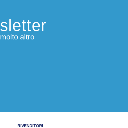
sletter
molto altro
RIVENDITORI