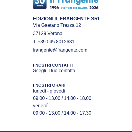
EDIZIONI IL FRANGENTE SRL
Via Gaetano Trezza 12
37129 Verona
T. +39 045 8012631
frangente@frangente.com
I NOSTRI CONTATTI
Scegli il tuo contatto
I NOSTRI ORARI
lunedì - giovedì
09.00 - 13.00 / 14.00 - 18.00
venerdì
09.00 - 13.00 / 14.00 - 17.30