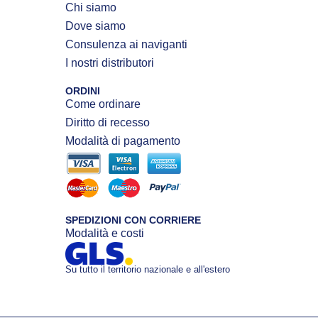
Chi siamo
Dove siamo
Consulenza ai naviganti
I nostri distributori
ORDINI
Come ordinare
Diritto di recesso
Modalità di pagamento
SPEDIZIONI CON CORRIERE
Modalità e costi
Su tutto il territorio nazionale e all'estero