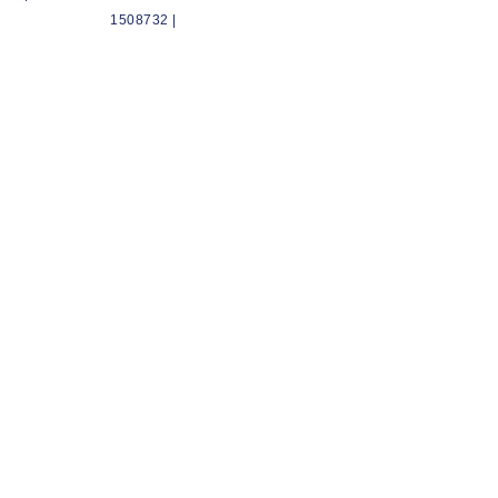
1508732 |