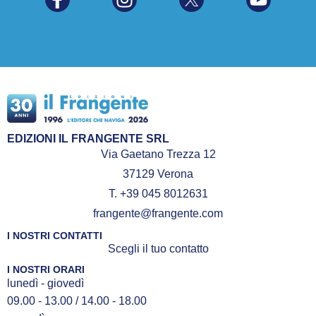
EDIZIONI IL FRANGENTE SRL
Via Gaetano Trezza 12
37129 Verona
T. +39 045 8012631
frangente@frangente.com
I NOSTRI CONTATTI
Scegli il tuo contatto
I NOSTRI ORARI
lunedì - giovedì
09.00 - 13.00 / 14.00 - 18.00