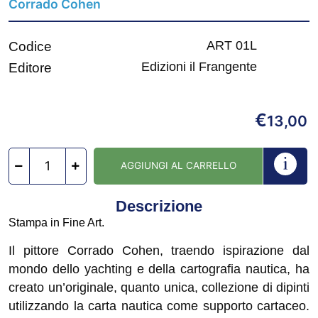
Corrado Cohen
ART 01L
Codice
Edizioni il Frangente
Editore
€
13,00
AGGIUNGI AL CARRELLO
Descrizione
Stampa in Fine Art.
Il pittore Corrado Cohen, traendo ispirazione dal
mondo dello yachting e della cartografia nautica, ha
creato un’originale, quanto unica, collezione di dipinti
utilizzando la carta nautica come supporto cartaceo.