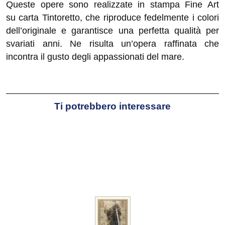
Queste opere sono realizzate in stampa Fine Art
su carta Tintoretto, che riproduce fedelmente i colori
dell’originale e garantisce una perfetta qualità per
svariati anni. Ne risulta un’opera raffinata che
incontra il gusto degli appassionati del mare.
Ti potrebbero interessare