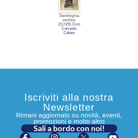
Sardegna
antica
21×29,7cm
Corrado
Cohen
Iscriviti alla nostra
Newsletter
Rimani aggiornato su novità, eventi,
promozioni e molto altro
Sali a bordo con noi!