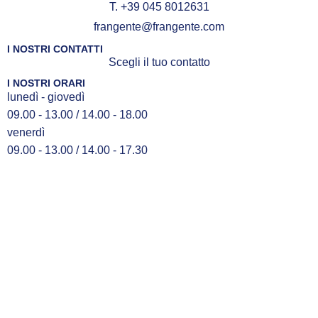
T. +39 045 8012631
frangente@frangente.com
I NOSTRI CONTATTI
Scegli il tuo contatto
I NOSTRI ORARI
lunedì - giovedì
09.00 - 13.00 / 14.00 - 18.00
venerdì
09.00 - 13.00 / 14.00 - 17.30