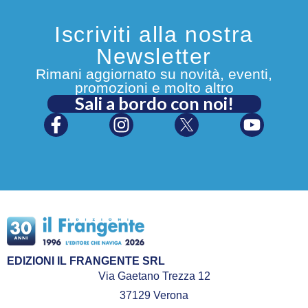
Iscriviti alla nostra
Newsletter
Rimani aggiornato su novità, eventi,
promozioni e molto altro
Sali a bordo con noi!
EDIZIONI IL FRANGENTE SRL
Via Gaetano Trezza 12
37129 Verona