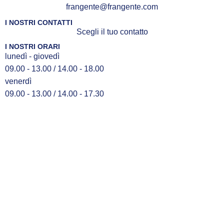
frangente@frangente.com
I NOSTRI CONTATTI
Scegli il tuo contatto
I NOSTRI ORARI
lunedì - giovedì
09.00 - 13.00 / 14.00 - 18.00
venerdì
09.00 - 13.00 / 14.00 - 17.30