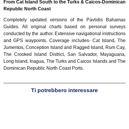
From Cat Island South to the Turks & Caicos-Dominican
Republic North Coast
Completely updated versions of the Pavlidis Bahamas
Guides. All original charts based on personal surveys
conducted by the author. Extensive navigational instructions
and GPS waypoints. Coverage includes- Cat Island, The
Jumentos, Conception Island and Ragged Island, Rum Cay,
The Crooked Island District, San Salvador, Mayaguana,
Long Island, Inagua, The Turks and Caicos Islands and The
Dominican Republic North Coast Ports.
Ti potrebbero interessare