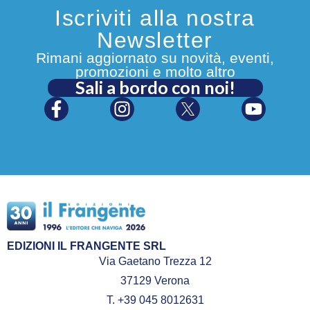
Iscriviti alla nostra
Newsletter
Rimani aggiornato su novità, eventi,
promozioni e molto altro
Sali a bordo con noi!
EDIZIONI IL FRANGENTE SRL
Via Gaetano Trezza 12
37129 Verona
T. +39 045 8012631