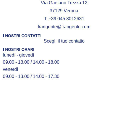
Via Gaetano Trezza 12
37129 Verona
T. +39 045 8012631
frangente@frangente.com
I NOSTRI CONTATTI
Scegli il tuo contatto
I NOSTRI ORARI
lunedì - giovedì
09.00 - 13.00 / 14.00 - 18.00
venerdì
09.00 - 13.00 / 14.00 - 17.30