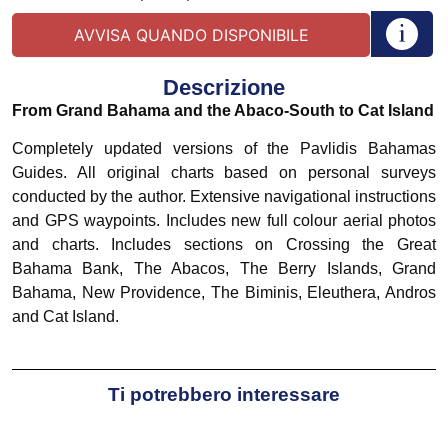
Descrizione
From Grand Bahama and the Abaco-South to Cat Island
Completely updated versions of the Pavlidis Bahamas
Guides. All original charts based on personal surveys
conducted by the author. Extensive navigational instructions
and GPS waypoints. Includes new full colour aerial photos
and charts. Includes sections on Crossing the Great
Bahama Bank, The Abacos, The Berry Islands, Grand
Bahama, New Providence, The Biminis, Eleuthera, Andros
and Cat Island.
Ti potrebbero interessare