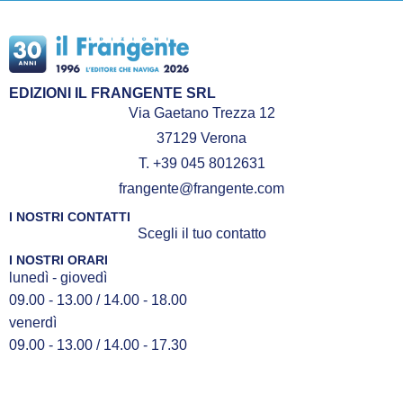
EDIZIONI IL FRANGENTE SRL
Via Gaetano Trezza 12
37129 Verona
T. +39 045 8012631
frangente@frangente.com
I NOSTRI CONTATTI
Scegli il tuo contatto
I NOSTRI ORARI
lunedì - giovedì
09.00 - 13.00 / 14.00 - 18.00
venerdì
09.00 - 13.00 / 14.00 - 17.30