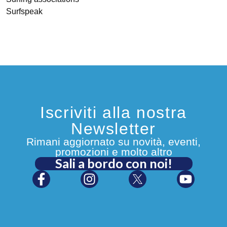
Surfspeak
Iscriviti alla nostra
Newsletter
Rimani aggiornato su novità, eventi,
promozioni e molto altro
Sali a bordo con noi!