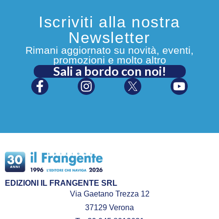
Iscriviti alla nostra
Newsletter
Rimani aggiornato su novità, eventi,
promozioni e molto altro
Sali a bordo con noi!
EDIZIONI IL FRANGENTE SRL
Via Gaetano Trezza 12
37129 Verona