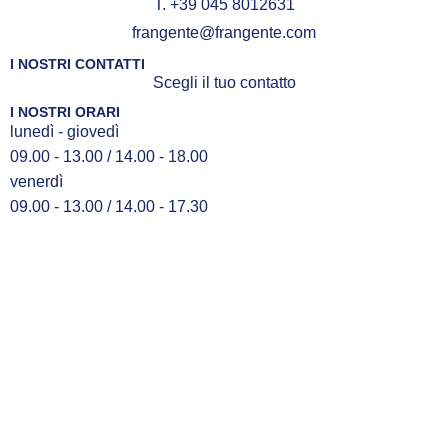
T. +39 045 8012631
frangente@frangente.com
I NOSTRI CONTATTI
Scegli il tuo contatto
I NOSTRI ORARI
lunedì - giovedì
09.00 - 13.00 / 14.00 - 18.00
venerdì
09.00 - 13.00 / 14.00 - 17.30