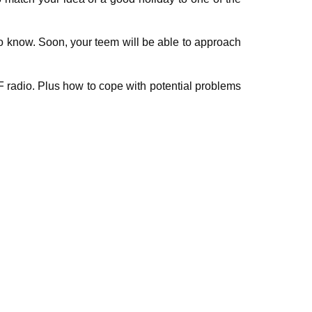
 to know. Soon, your teem will be able to approach
HF radio. Plus how to cope with potential problems