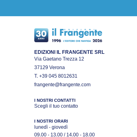
EDIZIONI IL FRANGENTE SRL
Via Gaetano Trezza 12
37129 Verona
T. +39 045 8012631
frangente@frangente.com
I NOSTRI CONTATTI
Scegli il tuo contatto
I NOSTRI ORARI
lunedì - giovedì
09.00 - 13.00 / 14.00 - 18.00