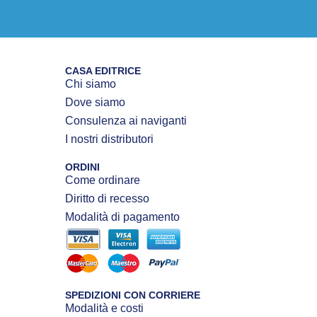
CASA EDITRICE
Chi siamo
Dove siamo
Consulenza ai naviganti
I nostri distributori
ORDINI
Come ordinare
Diritto di recesso
Modalità di pagamento
SPEDIZIONI CON CORRIERE
Modalità e costi