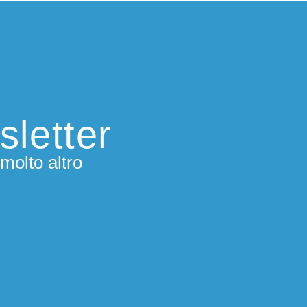
sletter
molto altro