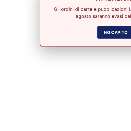
Gli ordini di carte e pubblicazioni I
agosto saranno evasi dal
HO CAPITO