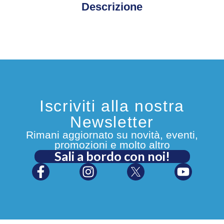
Descrizione
Iscriviti alla nostra
Newsletter
Rimani aggiornato su novità, eventi,
promozioni e molto altro
Sali a bordo con noi!