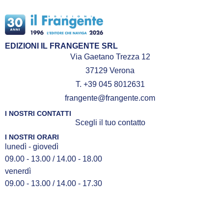
EDIZIONI IL FRANGENTE SRL
Via Gaetano Trezza 12
37129 Verona
T. +39 045 8012631
frangente@frangente.com
I NOSTRI CONTATTI
Scegli il tuo contatto
I NOSTRI ORARI
lunedì - giovedì
09.00 - 13.00 / 14.00 - 18.00
venerdì
09.00 - 13.00 / 14.00 - 17.30