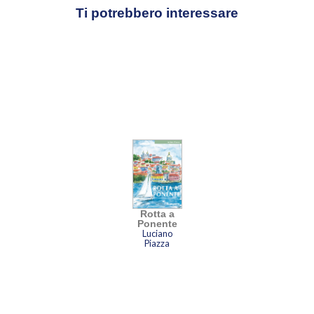
Ti potrebbero interessare
Rotta a
Ponente
Luciano
Piazza