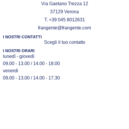
Via Gaetano Trezza 12
37129 Verona
T. +39 045 8012631
frangente@frangente.com
I NOSTRI CONTATTI
Scegli il tuo contatto
I NOSTRI ORARI
lunedì - giovedì
09.00 - 13.00 / 14.00 - 18.00
venerdì
09.00 - 13.00 / 14.00 - 17.30