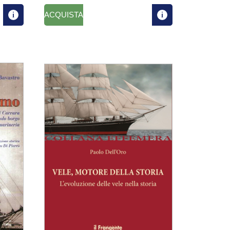
ACQUISTA