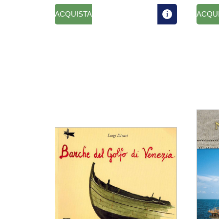
ACQUISTA
ACQU