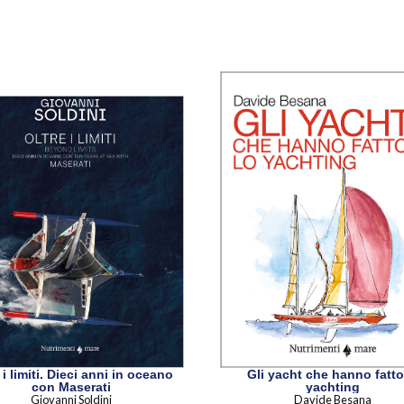
 i limiti. Dieci anni in oceano
Gli yacht che hanno fatto
con Maserati
yachting
Giovanni Soldini
Davide Besana