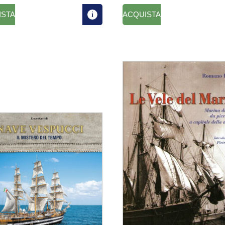
ISTA
ACQUISTA