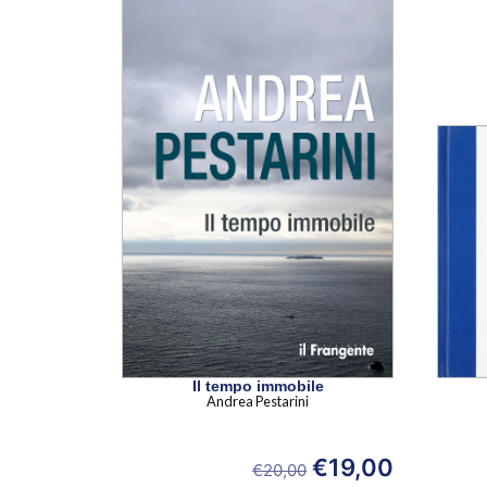
Il tempo immobile
Andrea Pestarini
€
19,00
€
20,00