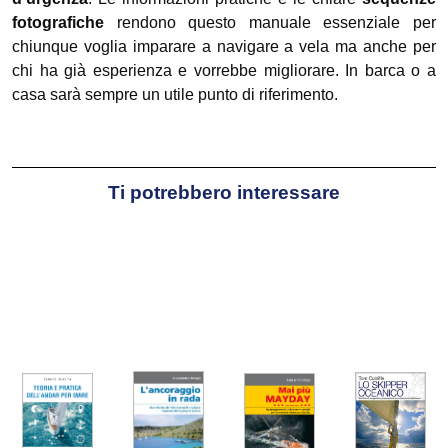
fotografiche
rendono questo manuale essenziale per
chiunque voglia imparare a navigare a vela ma anche per
chi ha già esperienza e vorrebbe migliorare. In barca o a
casa sarà sempre un utile punto di riferimento.
Ti potrebbero interessare