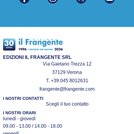
EDIZIONI IL FRANGENTE SRL
Via Gaetano Trezza 12
37129 Verona
T. +39 045 8012631
frangente@frangente.com
I NOSTRI CONTATTI
Scegli il tuo contatto
I NOSTRI ORARI
lunedì - giovedì
09.00 - 13.00 / 14.00 - 18.00
venerdì