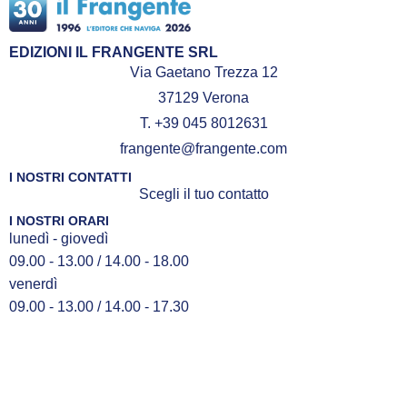
EDIZIONI IL FRANGENTE SRL
Via Gaetano Trezza 12
37129 Verona
T. +39 045 8012631
frangente@frangente.com
I NOSTRI CONTATTI
Scegli il tuo contatto
I NOSTRI ORARI
lunedì - giovedì
09.00 - 13.00 / 14.00 - 18.00
venerdì
09.00 - 13.00 / 14.00 - 17.30