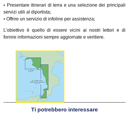
• Presentare itinerari di terra e una selezione dei principali
servizi utili al diportista;
• Offrire un servizio di infoline per assistenza;
L’obiettivo è quello di essere vicini ai nostri lettori e di
fornire informazioni sempre aggiornate e veritiere.
Ti potrebbero interessare