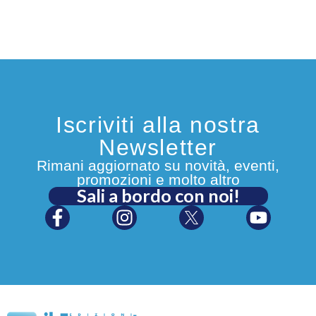
Iscriviti alla nostra
Newsletter
Rimani aggiornato su novità, eventi,
promozioni e molto altro
Sali a bordo con noi!