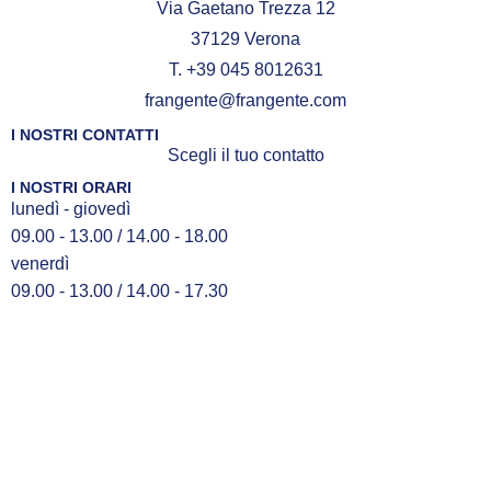
Via Gaetano Trezza 12
37129 Verona
T. +39 045 8012631
frangente@frangente.com
I NOSTRI CONTATTI
Scegli il tuo contatto
I NOSTRI ORARI
lunedì - giovedì
09.00 - 13.00 / 14.00 - 18.00
venerdì
09.00 - 13.00 / 14.00 - 17.30