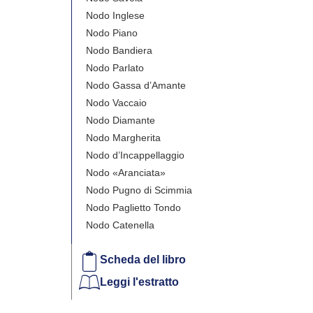
Nodo Inglese
Nodo Piano
Nodo Bandiera
Nodo Parlato
Nodo Gassa d’Amante
Nodo Vaccaio
Nodo Diamante
Nodo Margherita
Nodo d’Incappellaggio
Nodo «Aranciata»
Nodo Pugno di Scimmia
Nodo Paglietto Tondo
Nodo Catenella
Scheda del libro
Leggi l'estratto