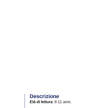
Descrizione
Età di lettura
: 6-11 anni.