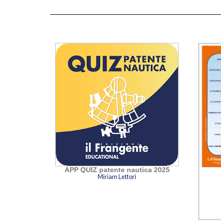
APP QUIZ patente nautica 2025
Miriam Lettori
e nautica