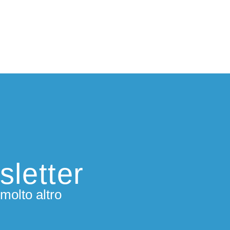
sletter
molto altro