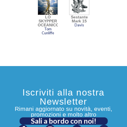
LO
Sestante
SKYPPER
Mark 15
OCEANICO
Davis
Tom
Cunliffe
Iscriviti alla nostra
Newsletter
Rimani aggiornato su novità, eventi,
promozioni e molto altro
Sali a bordo con noi!