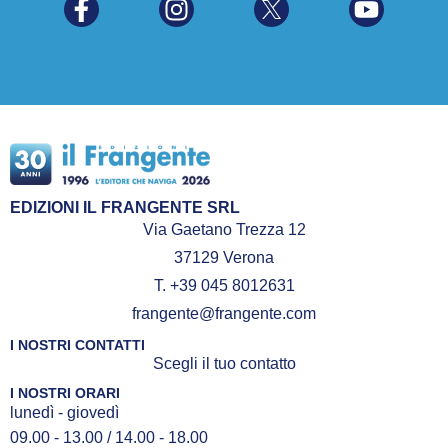
EDIZIONI IL FRANGENTE SRL
Via Gaetano Trezza 12
37129 Verona
T. +39 045 8012631
frangente@frangente.com
I NOSTRI CONTATTI
Scegli il tuo contatto
I NOSTRI ORARI
lunedì - giovedì
09.00 - 13.00 / 14.00 - 18.00