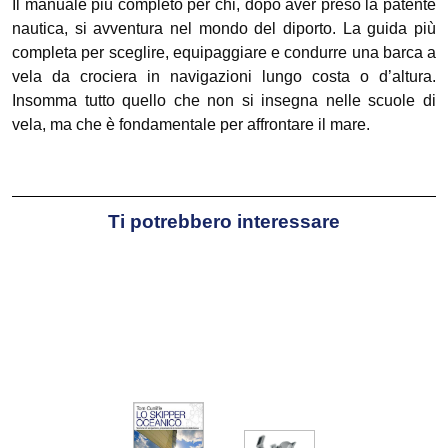
Il manuale più completo per chi, dopo aver preso la patente
nautica, si avventura nel mondo del diporto. La guida più
completa per sceglire, equipaggiare e condurre una barca a
vela da crociera in navigazioni lungo costa o d’altura.
Insomma tutto quello che non si insegna nelle scuole di
vela, ma che è fondamentale per affrontare il mare.
Ti potrebbero interessare