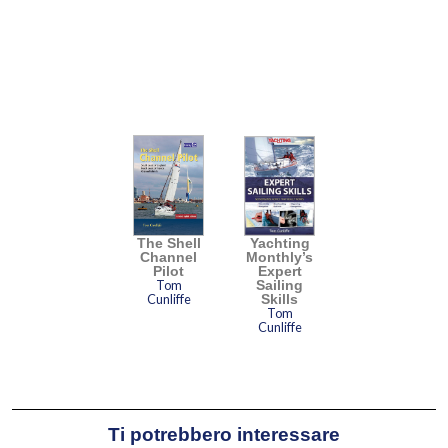
The Shell
Yachting
Channel
Monthly’s
Pilot
Expert
Tom
Sailing
Cunliffe
Skills
Tom
Cunliffe
Ti potrebbero interessare