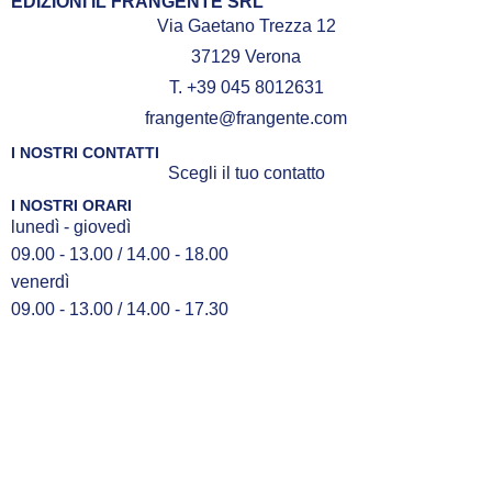
EDIZIONI IL FRANGENTE SRL
Via Gaetano Trezza 12
37129 Verona
T. +39 045 8012631
frangente@frangente.com
I NOSTRI CONTATTI
Scegli il tuo contatto
I NOSTRI ORARI
lunedì - giovedì
09.00 - 13.00 / 14.00 - 18.00
venerdì
09.00 - 13.00 / 14.00 - 17.30