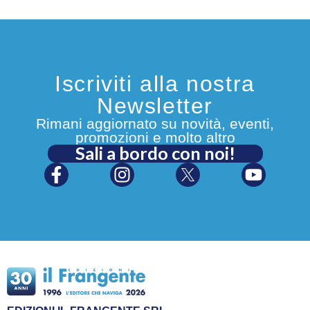
Iscriviti alla nostra
Newsletter
Rimani aggiornato su novità, eventi,
promozioni e molto altro
Sali a bordo con noi!