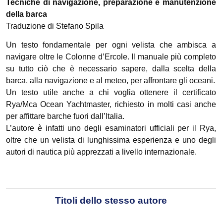
Tecniche di navigazione, preparazione e manutenzione
della barca
Traduzione di Stefano Spila
Un testo fondamentale per ogni velista che ambisca a
navigare oltre le Colonne d’Ercole. Il manuale più completo
su tutto ciò che è necessario sapere, dalla scelta della
barca, alla navigazione e al meteo, per affrontare gli oceani.
Un testo utile anche a chi voglia ottenere il certificato
Rya/Mca Ocean Yachtmaster, richiesto in molti casi anche
per affittare barche fuori dall’Italia.
L’autore è infatti uno degli esaminatori ufficiali per il Rya,
oltre che un velista di lunghissima esperienza e uno degli
autori di nautica più apprezzati a livello internazionale.
Titoli dello stesso autore