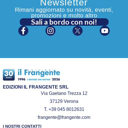
Newsletter
Rimani aggiornato su novità, eventi,
promozioni e molto altro
Sali a bordo con noi!
EDIZIONI IL FRANGENTE SRL
Via Gaetano Trezza 12
37129 Verona
T. +39 045 8012631
frangente@frangente.com
I NOSTRI CONTATTI