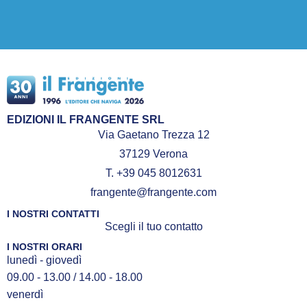
EDIZIONI IL FRANGENTE SRL
Via Gaetano Trezza 12
37129 Verona
T. +39 045 8012631
frangente@frangente.com
I NOSTRI CONTATTI
Scegli il tuo contatto
I NOSTRI ORARI
lunedì - giovedì
09.00 - 13.00 / 14.00 - 18.00
venerdì