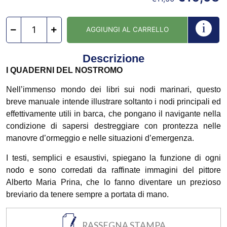
AGGIUNGI AL CARRELLO
Descrizione
I QUADERNI DEL NOSTROMO
Nell’immenso mondo dei libri sui nodi marinari, questo
breve manuale intende illustrare soltanto i nodi principali ed
effettivamente utili in barca, che pongano il navigante nella
condizione di sapersi destreggiare con prontezza nelle
manovre d’ormeggio e nelle situazioni d’emergenza.
I testi, semplici e esaustivi, spiegano la funzione di ogni
nodo e sono corredati da raffinate immagini del pittore
Alberto Maria Prina, che lo fanno diventare un prezioso
breviario da tenere sempre a portata di mano.
RASSEGNA STAMPA