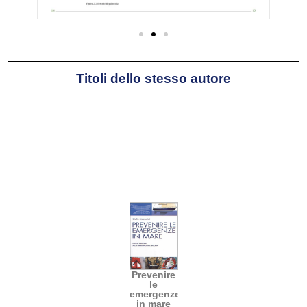
Titoli dello stesso autore
Prevenire
le
emergenze
in mare