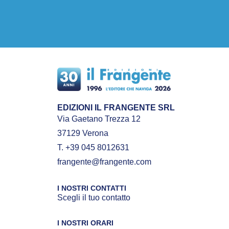
EDIZIONI IL FRANGENTE SRL
Via Gaetano Trezza 12
37129 Verona
T. +39 045 8012631
frangente@frangente.com
I NOSTRI CONTATTI
Scegli il tuo contatto
I NOSTRI ORARI