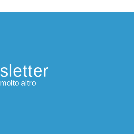
sletter
molto altro