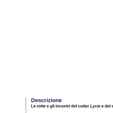
Descrizione
Le rotte e gli incontri del cutter
Lycia
e del