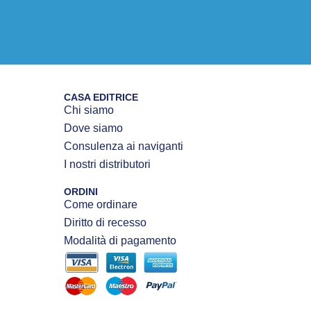
CASA EDITRICE
Chi siamo
Dove siamo
Consulenza ai naviganti
I nostri distributori
ORDINI
Come ordinare
Diritto di recesso
Modalità di pagamento