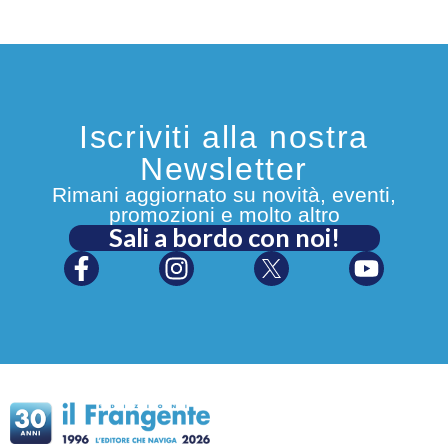
Iscriviti alla nostra
Newsletter
Rimani aggiornato su novità, eventi,
promozioni e molto altro
Sali a bordo con noi!