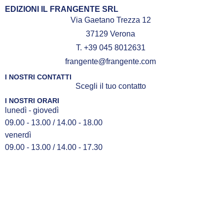
EDIZIONI IL FRANGENTE SRL
Via Gaetano Trezza 12
37129 Verona
T. +39 045 8012631
frangente@frangente.com
I NOSTRI CONTATTI
Scegli il tuo contatto
I NOSTRI ORARI
lunedì - giovedì
09.00 - 13.00 / 14.00 - 18.00
venerdì
09.00 - 13.00 / 14.00 - 17.30