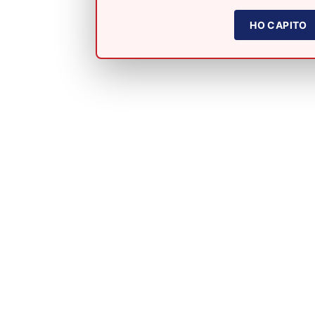
HO CAPITO