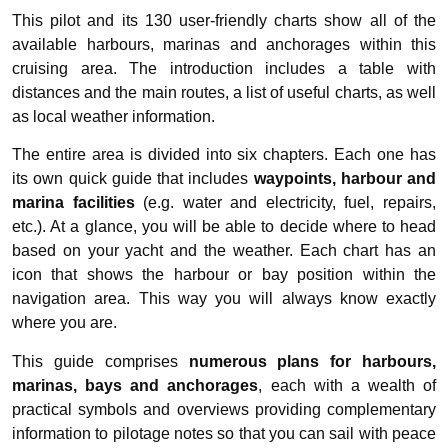
This pilot and its 130 user-friendly charts show all of the
available harbours, marinas and anchorages within this
cruising area. The introduction includes a table with
distances and the main routes, a list of useful charts, as well
as local weather information.
The entire area is divided into six chapters. Each one has
its own quick guide that includes
waypoints, harbour and
marina facilities
(e.g. water and electricity, fuel, repairs,
etc.). At a glance, you will be able to decide where to head
based on your yacht and the weather. Each chart has an
icon that shows the harbour or bay position within the
navigation area. This way you will always know exactly
where you are.
​This guide comprises
numerous plans for harbours,
marinas, bays and anchorages
, each with a wealth of
practical symbols and overviews providing complementary
information to pilotage notes so that you can sail with peace