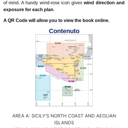
of mind. A handy wind-rose icon gives
wind direction and
exposure for each plan
.
A QR Code will allow you to view the book online.
Contenuto
AREA A: SICILY’S NORTH COAST AND AEOLIAN
ISLANDS