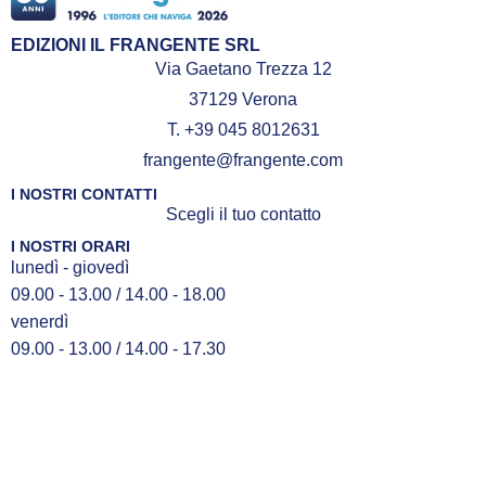
EDIZIONI IL FRANGENTE SRL
Via Gaetano Trezza 12
37129 Verona
T. +39 045 8012631
frangente@frangente.com
I NOSTRI CONTATTI
Scegli il tuo contatto
I NOSTRI ORARI
lunedì - giovedì
09.00 - 13.00 / 14.00 - 18.00
venerdì
09.00 - 13.00 / 14.00 - 17.30