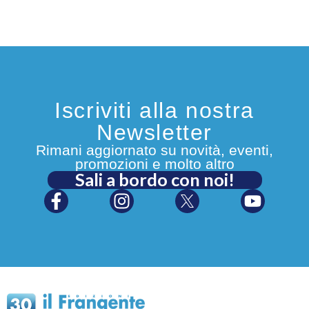
Iscriviti alla nostra
Newsletter
Rimani aggiornato su novità, eventi,
promozioni e molto altro
Sali a bordo con noi!