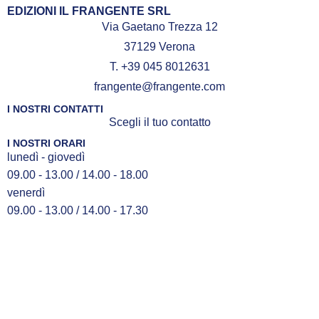
EDIZIONI IL FRANGENTE SRL
Via Gaetano Trezza 12
37129 Verona
T. +39 045 8012631
frangente@frangente.com
I NOSTRI CONTATTI
Scegli il tuo contatto
I NOSTRI ORARI
lunedì - giovedì
09.00 - 13.00 / 14.00 - 18.00
venerdì
09.00 - 13.00 / 14.00 - 17.30