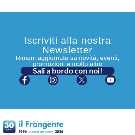
Iscriviti alla nostra
Newsletter
Rimani aggiornato su novità, eventi,
promozioni e molto altro
Sali a bordo con noi!