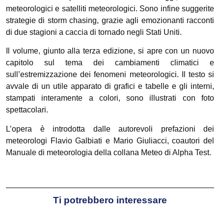
meteorologici e satelliti meteorologici. Sono infine suggerite
strategie di storm chasing, grazie agli emozionanti racconti
di due stagioni a caccia di tornado negli Stati Uniti.
Il volume, giunto alla terza edizione, si apre con un nuovo
capitolo sul tema dei cambiamenti climatici e
sull’estremizzazione dei fenomeni meteorologici. Il testo si
avvale di un utile apparato di grafici e tabelle e gli interni,
stampati interamente a colori, sono illustrati con foto
spettacolari.
L’opera è introdotta dalle autorevoli prefazioni dei
meteorologi Flavio Galbiati e Mario Giuliacci, coautori del
Manuale di meteorologia della collana Meteo di Alpha Test.
Ti potrebbero interessare