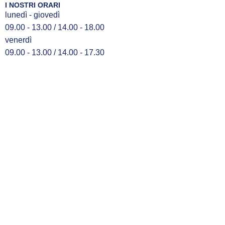
I NOSTRI ORARI
lunedì - giovedì
09.00 - 13.00 / 14.00 - 18.00
venerdì
09.00 - 13.00 / 14.00 - 17.30