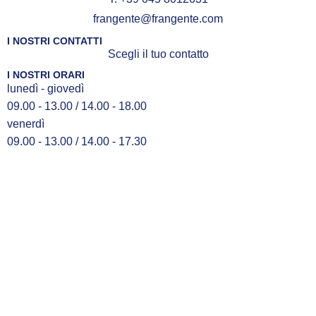
frangente@frangente.com
I NOSTRI CONTATTI
Scegli il tuo contatto
I NOSTRI ORARI
lunedì - giovedì
09.00 - 13.00 / 14.00 - 18.00
venerdì
09.00 - 13.00 / 14.00 - 17.30