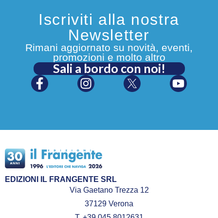
Iscriviti alla nostra
Newsletter
Rimani aggiornato su novità, eventi,
promozioni e molto altro
Sali a bordo con noi!
EDIZIONI IL FRANGENTE SRL
Via Gaetano Trezza 12
37129 Verona
T. +39 045 8012631