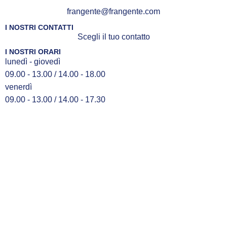
frangente@frangente.com
I NOSTRI CONTATTI
Scegli il tuo contatto
I NOSTRI ORARI
lunedì - giovedì
09.00 - 13.00 / 14.00 - 18.00
venerdì
09.00 - 13.00 / 14.00 - 17.30