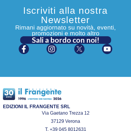
Iscriviti alla nostra
Newsletter
Rimani aggiornato su novità, eventi,
promozioni e molto altro
Sali a bordo con noi!
EDIZIONI IL FRANGENTE SRL
Via Gaetano Trezza 12
37129 Verona
T. +39 045 8012631