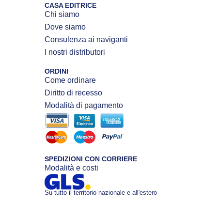
CASA EDITRICE
Chi siamo
Dove siamo
Consulenza ai naviganti
I nostri distributori
ORDINI
Come ordinare
Diritto di recesso
Modalità di pagamento
SPEDIZIONI CON CORRIERE
Modalità e costi
Su tutto il territorio nazionale e all'estero