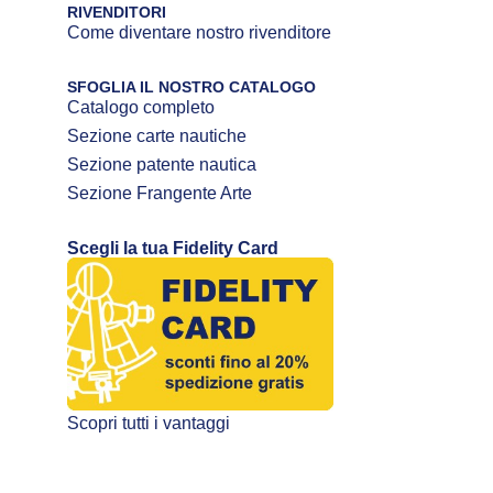
RIVENDITORI
Come diventare nostro rivenditore
SFOGLIA IL NOSTRO CATALOGO
Catalogo completo
Sezione carte nautiche
Sezione patente nautica
Sezione Frangente Arte
Scegli la tua Fidelity Card
Scopri tutti i vantaggi