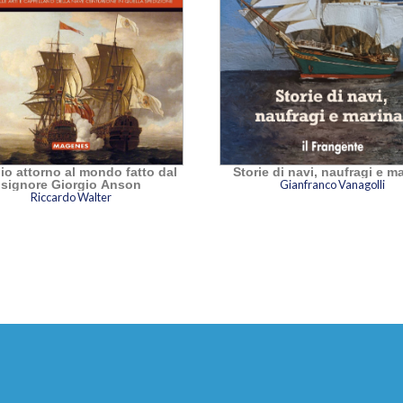
io attorno al mondo fatto dal
Storie di navi, naufragi e ma
signore Giorgio Anson
Gianfranco Vanagolli
Riccardo Walter