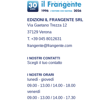
EDIZIONI IL FRANGENTE SRL
Via Gaetano Trezza 12
37129 Verona
T. +39 045 8012631
frangente@frangente.com
I NOSTRI CONTATTI
Scegli il tuo contatto
I NOSTRI ORARI
lunedì - giovedì
09.00 - 13.00 / 14.00 - 18.00
venerdì
09.00 - 13.00 / 14.00 - 17.30