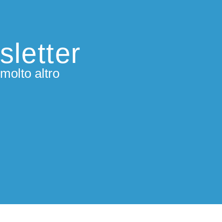
sletter
molto altro