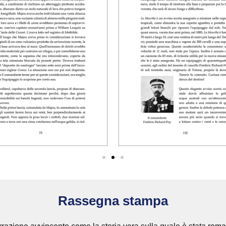
Rassegna stampa