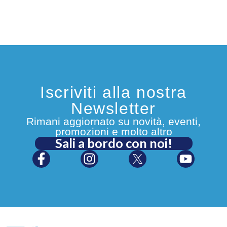
Iscriviti alla nostra
Newsletter
Rimani aggiornato su novità, eventi,
promozioni e molto altro
Sali a bordo con noi!