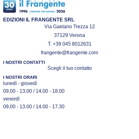
EDIZIONI IL FRANGENTE SRL
Via Gaetano Trezza 12
37129 Verona
T. +39 045 8012631
frangente@frangente.com
I NOSTRI CONTATTI
Scegli il tuo contatto
I NOSTRI ORARI
lunedì - giovedì
09.00 - 13.00 / 14.00 - 18.00
venerdì
09.00 - 13.00 / 14.00 - 17.30