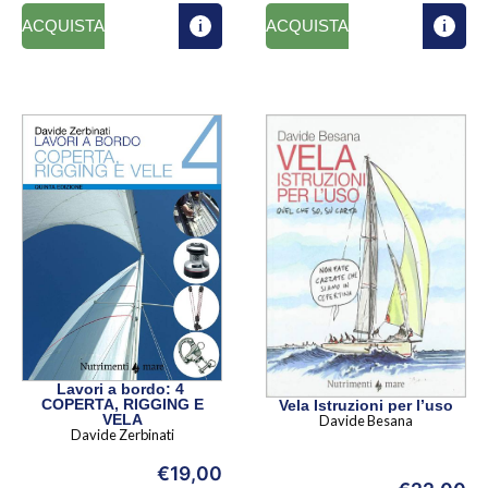
ACQUISTA
ACQUISTA
Lavori a bordo: 4
COPERTA, RIGGING E
Vela Istruzioni per l’uso
VELA
Davide Besana
Davide Zerbinati
€
19,00